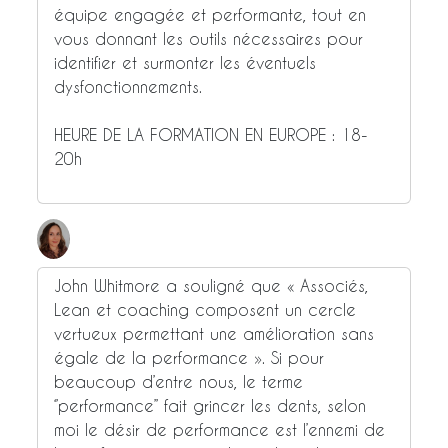
équipe engagée et performante, tout en
vous donnant les outils nécessaires pour
identifier et surmonter les éventuels
dysfonctionnements.
HEURE DE LA FORMATION EN EUROPE : 18-
20h
John Whitmore a souligné que « Associés,
Lean et coaching composent un cercle
vertueux permettant une amélioration sans
égale de la performance ». Si pour
beaucoup d’entre nous, le terme
‘’performance’’ fait grincer les dents, selon
moi le désir de performance est l’ennemi de