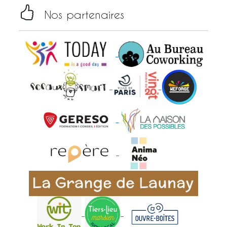
Nos partenaires