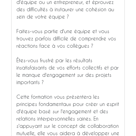
d'équipe ou un entrepreneur, et éprouvez
des difficultés à instaurer une cohésion au
sein de votre équipe ?
Faites-vous partie d'une équipe et vous
trouvez parfois difficile de comprendre vos
réactions face à vos collègues ?
Êtes-vous frustré par les résultats
insatisfaisants de vos efforts collectifs et par
le manque d'engagement sur des projets
importants ?
Cette formation vous présentera les
principes fondamentaux pour créer un esprit
d'équipe basé sur l'engagement et des
relations interpersonnelles saines. En
s'appuyant sur le concept de collaboration
mutuelle, elle vous aidera à développer une