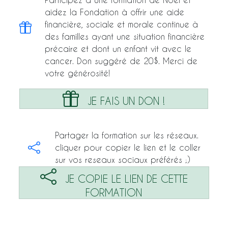
aidez la Fondation à offrir une aide
financière, sociale et morale continue à
des familles ayant une situation financière
précaire et dont un enfant vit avec le
cancer. Don suggéré de 20$. Merci de
votre générosité!
JE FAIS UN DON !
Partager la formation sur les réseaux.
cliquer pour copier le lien et le coller
sur vos reseaux sociaux préférés ;)
JE COPIE LE LIEN DE CETTE
FORMATION