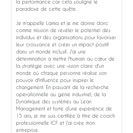
la performance car cela souligne le
paradoxe de cette quête.
Je m’appelle Lamia et je me donne donc
comme mission de révéler le potentiel des
individus et des organisations pour favoriser
leur croissance et créer un impact positif
dans un monde inclusif. J’ai une
détermination à mettre l'humain au cœur de
la stratégie avec une vision claire d'un
monde où chaque personne réalise son
pouvoir d'influence pour inspirer le
changement. En passant de la recherche
opérationnelle au génie industriel, de la
Dynamique des systèmes au Lean
Management et forte d’une expérience de
15 ans, je me suis certifiée à titre de coach
professionnelle ICF et j'ai crée mon
entreprise.